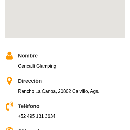
Nombre
Cencalli Glamping
Dirección
Rancho La Canoa, 20802 Calvillo, Ags.
Teléfono
+52 495 131 3634