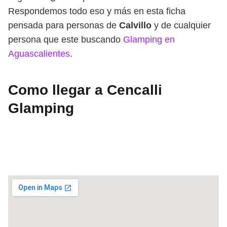
Respondemos todo eso y más en esta ficha
pensada para personas de
Calvillo
y de cualquier
persona que este buscando
Glamping en
Aguascalientes
.
Como llegar a Cencalli
Glamping