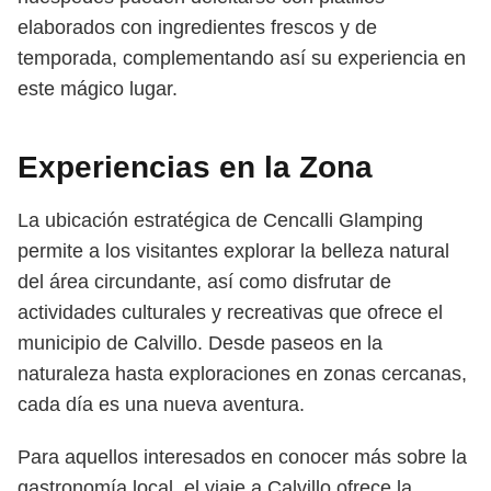
elaborados con ingredientes frescos y de
temporada, complementando así su experiencia en
este mágico lugar.
Experiencias en la Zona
La ubicación estratégica de Cencalli Glamping
permite a los visitantes explorar la belleza natural
del área circundante, así como disfrutar de
actividades culturales y recreativas que ofrece el
municipio de Calvillo. Desde paseos en la
naturaleza hasta exploraciones en zonas cercanas,
cada día es una nueva aventura.
Para aquellos interesados en conocer más sobre la
gastronomía local, el viaje a Calvillo ofrece la