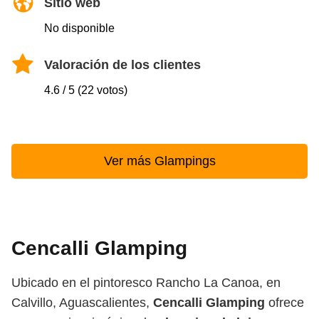
Sitio web
No disponible
Valoración de los clientes
4.6 / 5 (22 votos)
Ver más Glampings
Cencalli Glamping
Ubicado en el pintoresco Rancho La Canoa, en
Calvillo, Aguascalientes,
Cencalli Glamping
ofrece