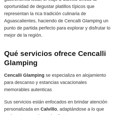
oportunidad de degustar platillos típicos que
representan la rica tradición culinaria de
Aguascalientes, haciendo de Cencalli Glamping un
punto de partida perfecto para explorar y disfrutar lo
mejor de la región.
Qué servicios ofrece Cencalli
Glamping
Cencalli Glamping
se especializa en alojamiento
para descanso y estancias vacacionales
memorables autenticas
Sus servicios están enfocados en brindar atención
personalizada en
Calvillo
, adaptándose a lo que