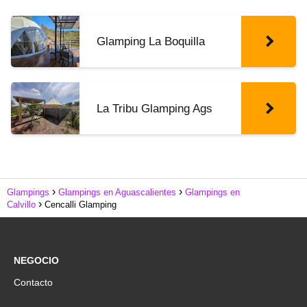
Glamping La Boquilla
La Tribu Glamping Ags
Glampings
Glampings en Aguascalientes
Glampings en
Calvillo
Cencalli Glamping
NEGOCIO
Contacto