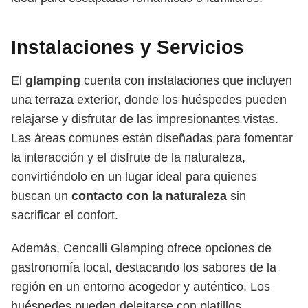
Instalaciones y Servicios
El
glamping
cuenta con instalaciones que incluyen
una terraza exterior, donde los huéspedes pueden
relajarse y disfrutar de las impresionantes vistas.
Las áreas comunes están diseñadas para fomentar
la interacción y el disfrute de la naturaleza,
convirtiéndolo en un lugar ideal para quienes
buscan un
contacto con la naturaleza
sin
sacrificar el confort.
Además, Cencalli Glamping ofrece opciones de
gastronomía local, destacando los sabores de la
región en un entorno acogedor y auténtico. Los
huéspedes pueden deleitarse con platillos