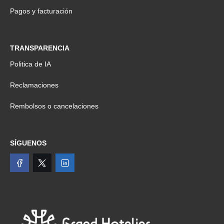
Pagos y facturación
TRANSPARENCIA
Politica de IA
Reclamaciones
Rembolsos o cancelaciones
SÍGUENOS