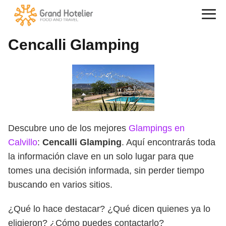
Cencalli Glamping
Descubre uno de los mejores
Glampings en
Calvillo
:
Cencalli Glamping
. Aquí encontrarás toda
la información clave en un solo lugar para que
tomes una decisión informada, sin perder tiempo
buscando en varios sitios.
¿Qué lo hace destacar? ¿Qué dicen quienes ya lo
eligieron? ¿Cómo puedes contactarlo?