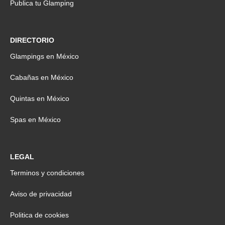
Publica tu Glamping
DIRECTORIO
Glampings en México
Cabañas en México
Quintas en México
Spas en México
LEGAL
Terminos y condiciones
Aviso de privacidad
Politica de cookies