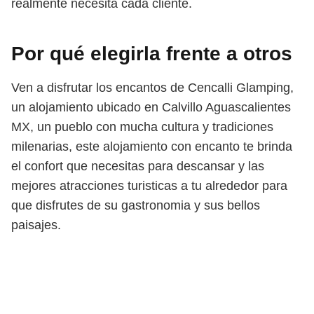
realmente necesita cada cliente.
Por qué elegirla frente a otros
Ven a disfrutar los encantos de Cencalli Glamping,
un alojamiento ubicado en Calvillo Aguascalientes
MX, un pueblo con mucha cultura y tradiciones
milenarias, este alojamiento con encanto te brinda
el confort que necesitas para descansar y las
mejores atracciones turisticas a tu alrededor para
que disfrutes de su gastronomia y sus bellos
paisajes.