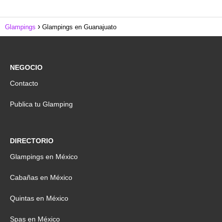
Glampings
Glampings en Guanajuato
NEGOCIO
Contacto
Publica tu Glamping
DIRECTORIO
Glampings en México
Cabañas en México
Quintas en México
Spas en México