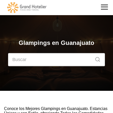
Glampings en Guanajuato
Conoce los Mejores Glampings en Guanajuato. Estancias