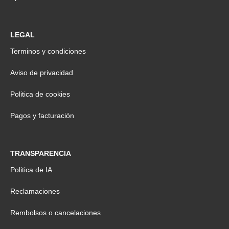
LEGAL
Terminos y condiciones
Aviso de privacidad
Politica de cookies
Pagos y facturación
TRANSPARENCIA
Politica de IA
Reclamaciones
Rembolsos o cancelaciones