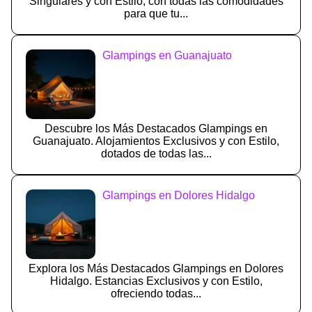
Singulares y con Estilo, con todas las comodidades
para que tu...
Glampings en Guanajuato
Descubre los Más Destacados Glampings en
Guanajuato. Alojamientos Exclusivos y con Estilo,
dotados de todas las...
Glampings en Dolores Hidalgo
Explora los Más Destacados Glampings en Dolores
Hidalgo. Estancias Exclusivos y con Estilo,
ofreciendo todas...