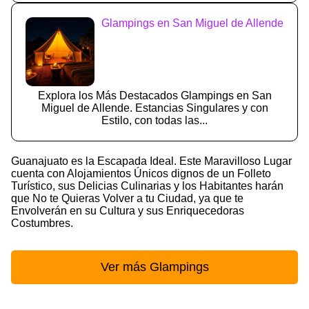
Glampings en San Miguel de Allende
Explora los Más Destacados Glampings en San
Miguel de Allende. Estancias Singulares y con
Estilo, con todas las...
Guanajuato es la Escapada Ideal. Este Maravilloso Lugar
cuenta con Alojamientos Únicos dignos de un Folleto
Turístico, sus Delicias Culinarias y los Habitantes harán
que No te Quieras Volver a tu Ciudad, ya que te
Envolverán en su Cultura y sus Enriquecedoras
Costumbres.
Ver más Glampings