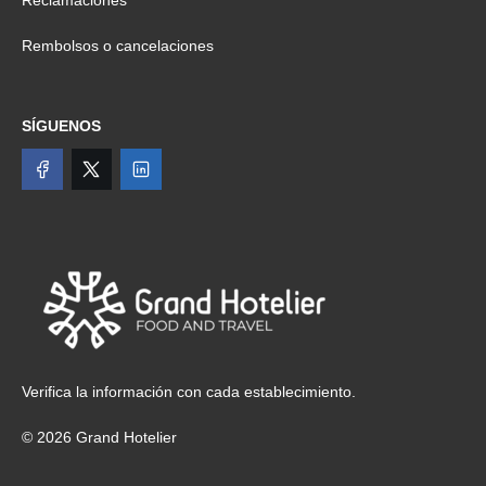
Reclamaciones
Rembolsos o cancelaciones
SÍGUENOS
Verifica la información con cada establecimiento.
© 2026 Grand Hotelier