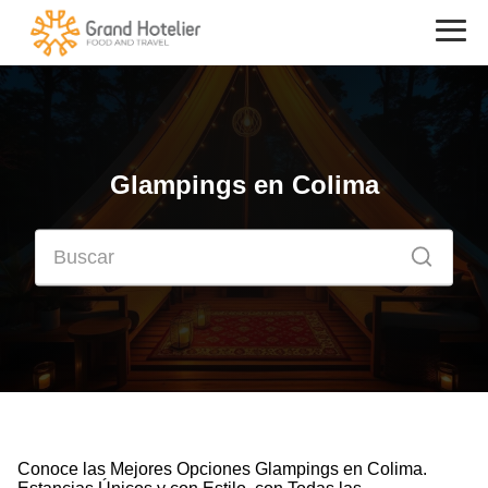
Glampings en Colima
Conoce las Mejores Opciones Glampings en Colima.