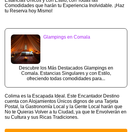
Estancias Únicos y con Estilo, con Todas las
Comodidades que harán tu Experiencia Inolvidable. ¡Haz
tu Reserva hoy Mismo!
Glampings en Comala
Descubre los Más Destacados Glampings en
Comala. Estancias Singulares y con Estilo,
ofreciendo todas comodidades para...
Colima es la Escapada Ideal. Este Encantador Destino
cuenta con Alojamientos Únicos dignos de una Tarjeta
Postal, la Gastronomía Local y la Gente Local harán que
No te Quieras Volver a tu Ciudad, ya que te Envolverán en
su Cultura y sus Ricas Tradiciones.