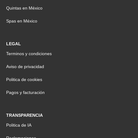
Quintas en México
Spas en México
LEGAL
Terminos y condiciones
Aviso de privacidad
Politica de cookies
Pagos y facturación
TRANSPARENCIA
Politica de IA