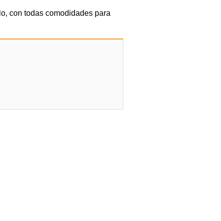
lo, con todas comodidades para