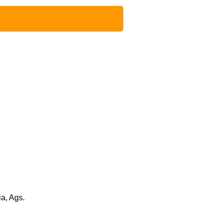
a, Ags.