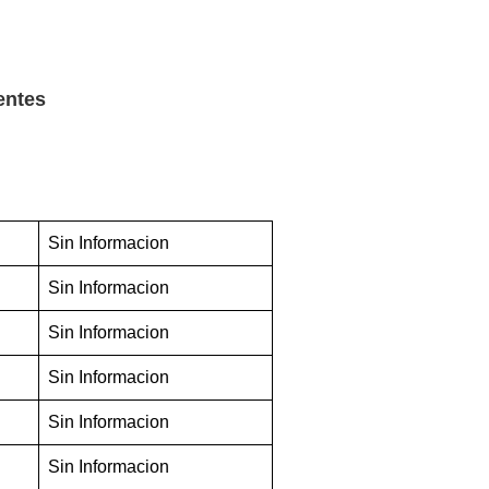
entes
Sin Informacion
Sin Informacion
Sin Informacion
Sin Informacion
Sin Informacion
Sin Informacion