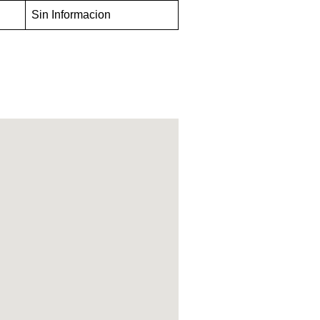
Sin Informacion