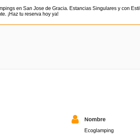
ings en San Jose de Gracia. Estancias Singulares y con Esti
te. ¡Haz tu reserva hoy ya!
Nombre
Ecoglamping