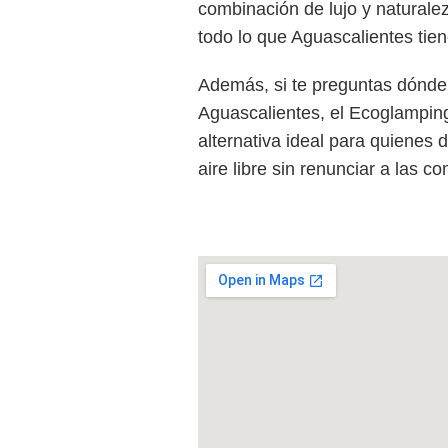
combinación de lujo y naturaleza
todo lo que Aguascalientes tien
Además, si te preguntas dónd
Aguascalientes, el Ecoglampin
alternativa ideal para quienes 
aire libre sin renunciar a las