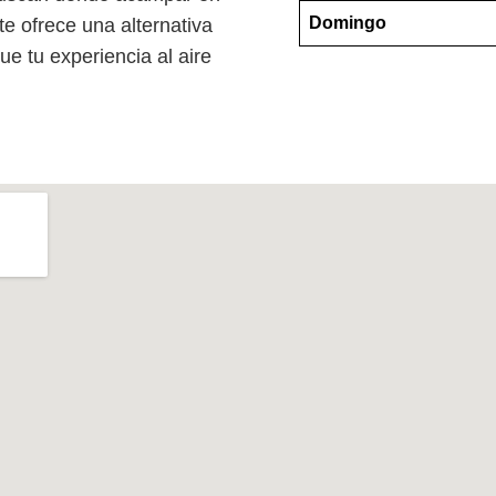
Domingo
e ofrece una alternativa
e tu experiencia al aire