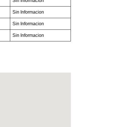
Sin Informacion
Sin Informacion
Sin Informacion
Sin Informacion