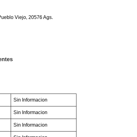
ueblo Viejo, 20576 Ags.
entes
Sin Informacion
Sin Informacion
Sin Informacion