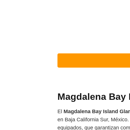
Magdalena Bay 
El
Magdalena Bay Island Gla
en Baja California Sur, México.
equipados, que garantizan como