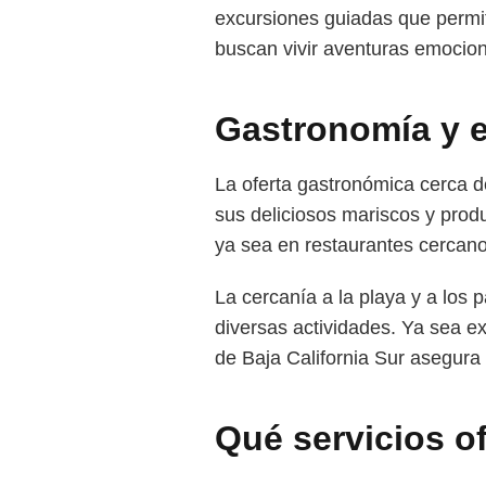
excursiones guiadas que permite
buscan vivir aventuras emocion
Gastronomía y e
La oferta gastronómica cerca 
sus deliciosos mariscos y produ
ya sea en restaurantes cercan
La cercanía a la playa y a los 
diversas actividades. Ya sea ex
de Baja California Sur asegura
Qué servicios o