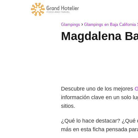
Glampings
Glampings en Baja California 
Magdalena Ba
Descubre uno de los mejores
G
información clave en un solo l
sitios.
¿Qué lo hace destacar? ¿Qué 
más en esta ficha pensada pa