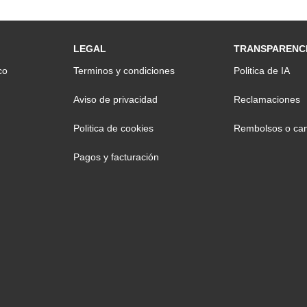
LEGAL
TRANSPARENC
co
Terminos y condiciones
Politica de IA
Aviso de privacidad
Reclamaciones
Politica de cookies
Rembolsos o can
Pagos y facturación