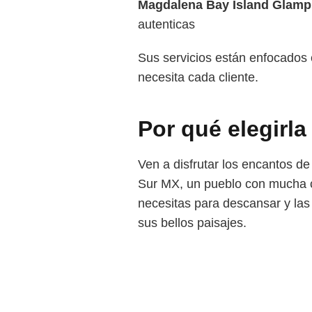
Magdalena Bay Island Glamp
autenticas
Sus servicios están enfocados 
necesita cada cliente.
Por qué elegirla
Ven a disfrutar los encantos 
Sur MX, un pueblo con mucha cul
necesitas para descansar y las 
sus bellos paisajes.