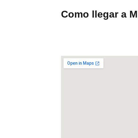
Como llegar a 