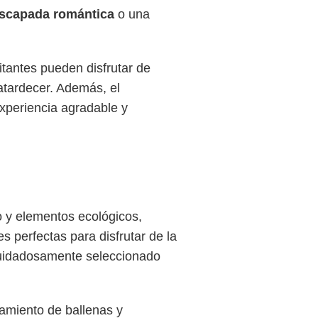
scapada romántica
o una
itantes pueden disfrutar de
 atardecer. Además, el
xperiencia agradable y
 y elementos ecológicos,
s perfectas para disfrutar de la
 cuidadosamente seleccionado
amiento de ballenas y