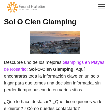
Sol O Cien Glamping
Descubre uno de los mejores
Glampings en Playas
de Rosarito
:
Sol-O-Cien Glamping
. Aquí
encontrarás toda la información clave en un solo
lugar para que tomes una decisión informada, sin
perder tiempo buscando en varios sitios.
¿Qué lo hace destacar? ¿Qué dicen quienes ya lo
eligieron? ¿Cómo puedes contactarlo?