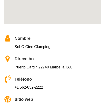
Nombre
Sol-O-Cien Glamping
Dirección
Puerto Cardif, 22740 Marbella, B.C.
Teléfono
+1 562-832-2222
Sitio web