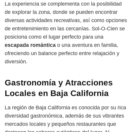
La experiencia se complementa con la posibilidad
de explorar la zona, donde se pueden encontrar
diversas actividades recreativas, así como opciones
de entretenimiento en las cercanías. Sol-O-Cien se
posiciona como el lugar perfecto para una
escapada romántica
o una aventura en familia,
ofreciendo un balance perfecto entre relajación y
diversión.
Gastronomía y Atracciones
Locales en Baja California
La región de Baja California es conocida por su rica
diversidad gastronómica, además de sus vibrantes
mercados locales y pequeños restaurantes que