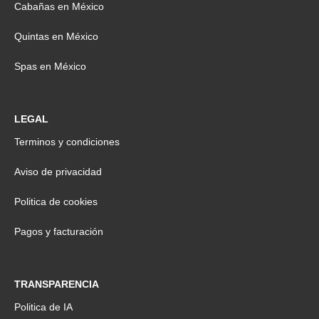
Cabañas en México
Quintas en México
Spas en México
LEGAL
Terminos y condiciones
Aviso de privacidad
Politica de cookies
Pagos y facturación
TRANSPARENCIA
Politica de IA