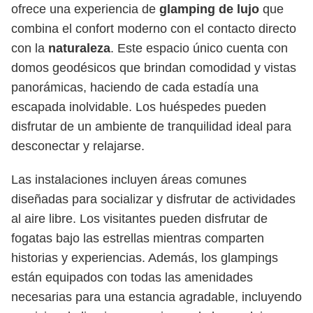
ofrece una experiencia de
glamping de lujo
que
combina el confort moderno con el contacto directo
con la
naturaleza
. Este espacio único cuenta con
domos geodésicos que brindan comodidad y vistas
panorámicas, haciendo de cada estadía una
escapada inolvidable. Los huéspedes pueden
disfrutar de un ambiente de tranquilidad ideal para
desconectar y relajarse.
Las instalaciones incluyen áreas comunes
diseñadas para socializar y disfrutar de actividades
al aire libre. Los visitantes pueden disfrutar de
fogatas bajo las estrellas mientras comparten
historias y experiencias. Además, los glampings
están equipados con todas las amenidades
necesarias para una estancia agradable, incluyendo