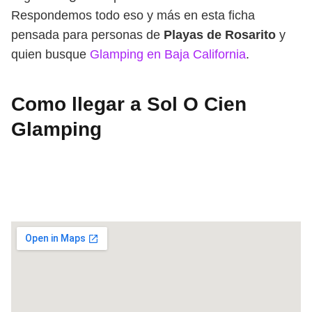
Respondemos todo eso y más en esta ficha
pensada para personas de
Playas de Rosarito
y
quien busque
Glamping en Baja California
.
Como llegar a Sol O Cien
Glamping