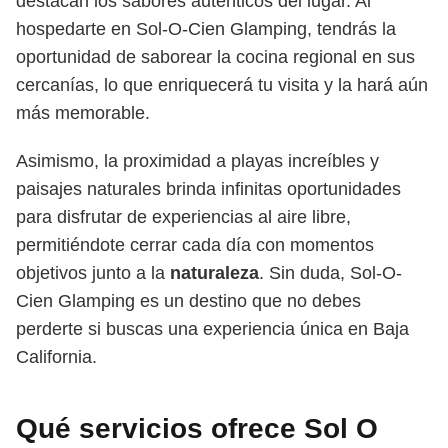
destacan los sabores auténticos del lugar. Al
hospedarte en Sol-O-Cien Glamping, tendrás la
oportunidad de saborear la cocina regional en sus
cercanías, lo que enriquecerá tu visita y la hará aún
más memorable.
Asimismo, la proximidad a playas increíbles y
paisajes naturales brinda infinitas oportunidades
para disfrutar de experiencias al aire libre,
permitiéndote cerrar cada día con momentos
objetivos junto a la
naturaleza
. Sin duda, Sol-O-
Cien Glamping es un destino que no debes
perderte si buscas una experiencia única en Baja
California.
Qué servicios ofrece Sol O