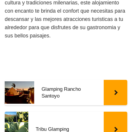
cultura y tradiciones milenarias, este alojamiento
con encanto te brinda el confort que necesitas para
descansar y las mejores atracciones turisticas a tu
alrededor para que disfrutes de su gastronomia y
sus bellos paisajes.
Glamping Rancho
Santoyo
Tribu Glamping