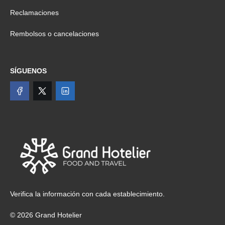
Reclamaciones
Rembolsos o cancelaciones
SÍGUENOS
Verifica la información con cada establecimiento.
© 2026 Grand Hotelier