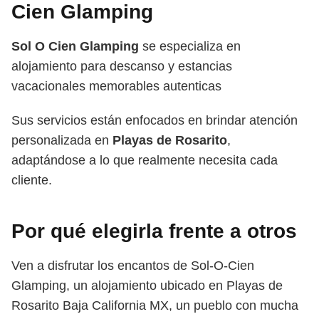
Cien Glamping
Sol O Cien Glamping
se especializa en
alojamiento para descanso y estancias
vacacionales memorables autenticas
Sus servicios están enfocados en brindar atención
personalizada en
Playas de Rosarito
,
adaptándose a lo que realmente necesita cada
cliente.
Por qué elegirla frente a otros
Ven a disfrutar los encantos de Sol-O-Cien
Glamping, un alojamiento ubicado en Playas de
Rosarito Baja California MX, un pueblo con mucha