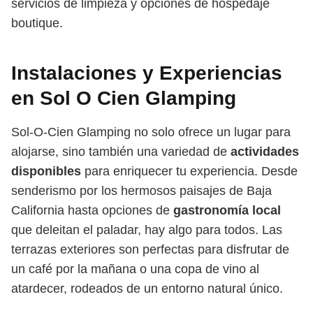
servicios de limpieza y opciones de hospedaje
boutique.
Instalaciones y Experiencias
en Sol O Cien Glamping
Sol-O-Cien Glamping no solo ofrece un lugar para
alojarse, sino también una variedad de
actividades
disponibles
para enriquecer tu experiencia. Desde
senderismo por los hermosos paisajes de Baja
California hasta opciones de
gastronomía local
que deleitan el paladar, hay algo para todos. Las
terrazas exteriores son perfectas para disfrutar de
un café por la mañana o una copa de vino al
atardecer, rodeados de un entorno natural único.