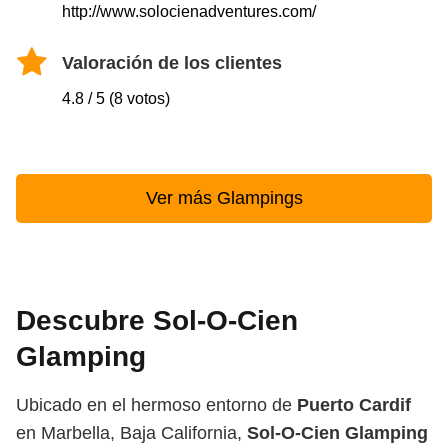
http://www.solocienadventures.com/
Valoración de los clientes
4.8 / 5 (8 votos)
Ver más Glampings
Descubre Sol-O-Cien
Glamping
Ubicado en el hermoso entorno de
Puerto Cardif
en Marbella, Baja California,
Sol-O-Cien Glamping