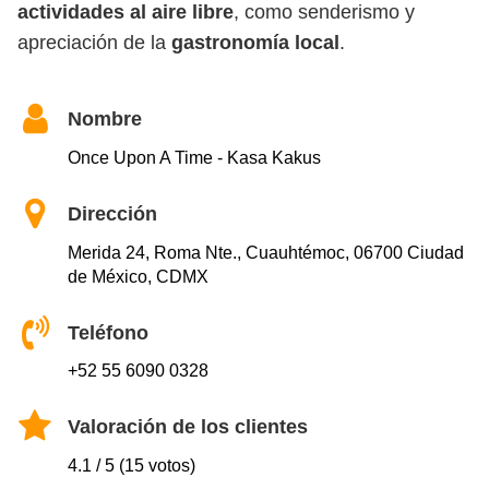
actividades al aire libre
, como senderismo y
apreciación de la
gastronomía local
.
Nombre
Once Upon A Time - Kasa Kakus
Dirección
Merida 24, Roma Nte., Cuauhtémoc, 06700 Ciudad
de México, CDMX
Teléfono
+52 55 6090 0328
Valoración de los clientes
4.1 / 5 (15 votos)