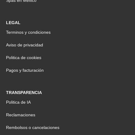
Spas en México
LEGAL
Terminos y condiciones
Aviso de privacidad
Politica de cookies
Pagos y facturación
TRANSPARENCIA
Politica de IA
Reclamaciones
Rembolsos o cancelaciones