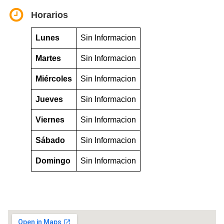
Horarios
Lunes
Sin Informacion
Martes
Sin Informacion
Miércoles
Sin Informacion
Jueves
Sin Informacion
Viernes
Sin Informacion
Sábado
Sin Informacion
Domingo
Sin Informacion