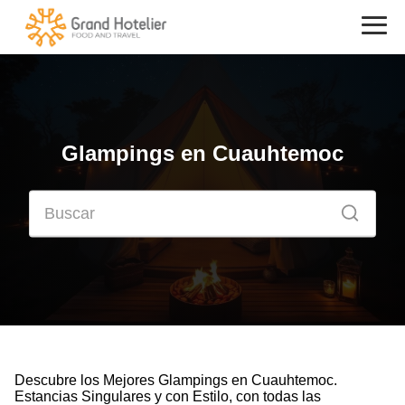
Glampings en Cuauhtemoc
Descubre los Mejores Glampings en Cuauhtemoc.
Estancias Singulares y con Estilo, con todas las