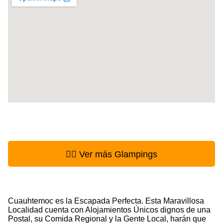
👉🏻 Ver más Glampings
Cuauhtemoc es la Escapada Perfecta. Esta Maravillosa
Localidad cuenta con Alojamientos Únicos dignos de una
Postal, su Comida Regional y la Gente Local, harán que