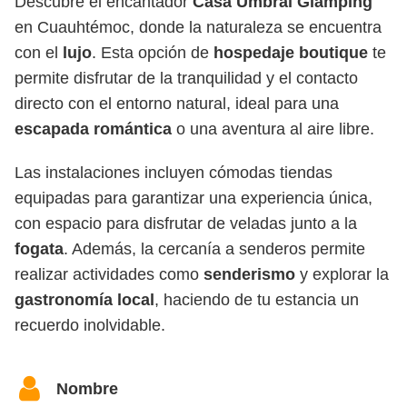
Descubre el encantador
Casa Umbral Glamping
en Cuauhtémoc, donde la naturaleza se encuentra
con el
lujo
. Esta opción de
hospedaje boutique
te
permite disfrutar de la tranquilidad y el contacto
directo con el entorno natural, ideal para una
escapada romántica
o una aventura al aire libre.
Las instalaciones incluyen cómodas tiendas
equipadas para garantizar una experiencia única,
con espacio para disfrutar de veladas junto a la
fogata
. Además, la cercanía a senderos permite
realizar actividades como
senderismo
y explorar la
gastronomía local
, haciendo de tu estancia un
recuerdo inolvidable.
Nombre