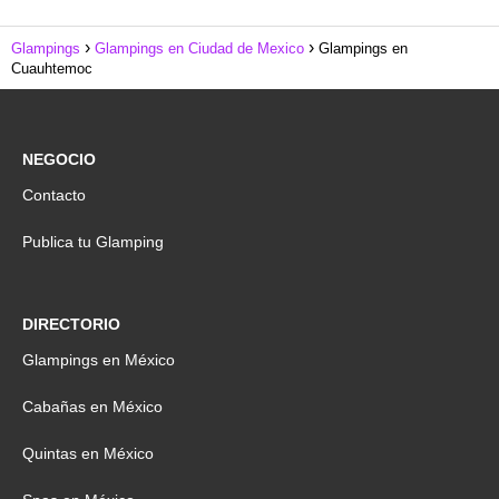
Glampings
Glampings en Ciudad de Mexico
Glampings en
Cuauhtemoc
NEGOCIO
Contacto
Publica tu Glamping
DIRECTORIO
Glampings en México
Cabañas en México
Quintas en México