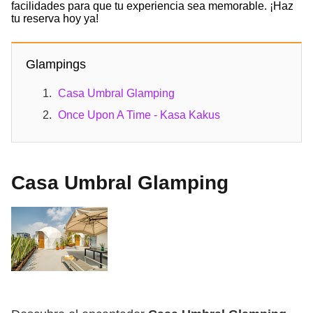
facilidades para que tu experiencia sea memorable. ¡Haz
tu reserva hoy ya!
Glampings
Casa Umbral Glamping
Once Upon A Time - Kasa Kakus
Casa Umbral Glamping