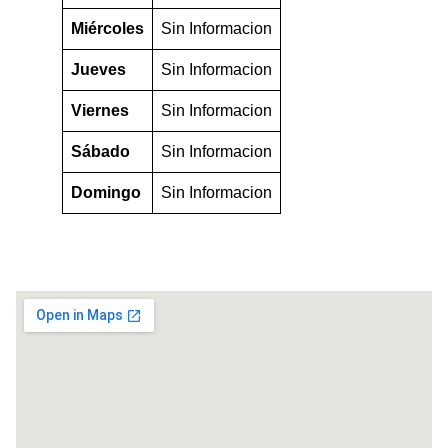
Miércoles
Sin Informacion
Jueves
Sin Informacion
Viernes
Sin Informacion
Sábado
Sin Informacion
Domingo
Sin Informacion