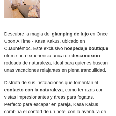
Descubre la magia del
glamping de lujo
en Once
Upon A Time - Kasa Kakus, ubicado en
Cuauhtémoc. Este exclusivo
hospedaje boutique
ofrece una experiencia única de
desconexión
rodeada de naturaleza, ideal para quienes buscan
unas vacaciones relajantes en plena tranquilidad.
Disfruta de sus instalaciones que fomentan el
contacto con la naturaleza
, como terrazas con
vistas impresionantes y áreas para fogatas.
Perfecto para escapar en pareja, Kasa Kakus
combina el confort de un hotel con la aventura de