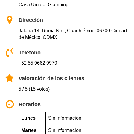
Casa Umbral Glamping
Dirección
Jalapa 14, Roma Nte., Cuauhtémoc, 06700 Ciudad
de México, CDMX
Teléfono
+52 55 9662 9979
Valoración de los clientes
5 / 5 (15 votos)
Horarios
Lunes
Sin Informacion
Martes
Sin Informacion