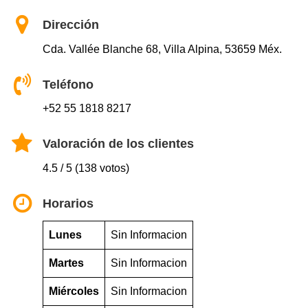
Dirección
Cda. Vallée Blanche 68, Villa Alpina, 53659 Méx.
Teléfono
+52 55 1818 8217
Valoración de los clientes
4.5 / 5 (138 votos)
Horarios
Lunes
Sin Informacion
Martes
Sin Informacion
Miércoles
Sin Informacion