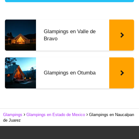
Glampings en Valle de
Bravo
Glampings en Otumba
Glampings
Glampings en Estado de Mexico
Glampings en Naucalpan
de Juarez