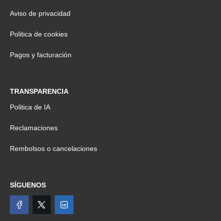
Aviso de privacidad
Politica de cookies
Pagos y facturación
TRANSPARENCIA
Politica de IA
Reclamaciones
Rembolsos o cancelaciones
SÍGUENOS