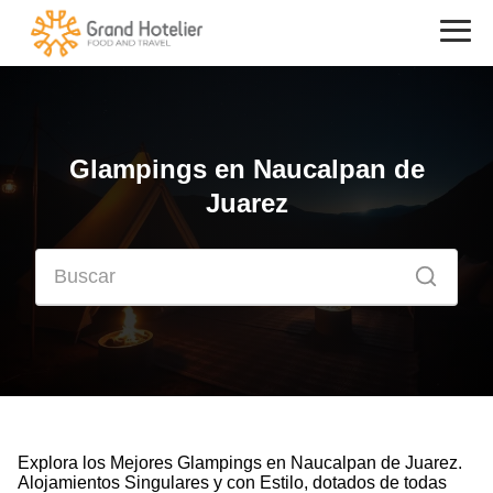
Glampings en Naucalpan de
Juarez
Explora los Mejores Glampings en Naucalpan de Juarez.
Alojamientos Singulares y con Estilo, dotados de todas