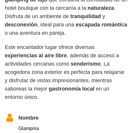
hotel boutique con la cercanía a la
naturaleza
.
Disfruta de un ambiente de
tranquilidad
y
desconexión
, ideal para una
escapada romántica
o una aventura en pareja.
Este encantador lugar ofrece diversas
experiencias al aire libre
, además de acceso a
actividades cercanas como
senderismo
. La
acogedora zona exterior es perfecta para relajarse
y disfrutar de vistas impresionantes, mientras
saboreas la mejor
gastronomía local
en un
entorno único.
Nombre
Glampina