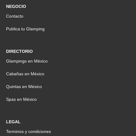
NEGOCIO
Contacto
Publica tu Glamping
DIRECTORIO
Glampings en México
Cabañas en México
Quintas en México
Spas en México
LEGAL
Terminos y condiciones