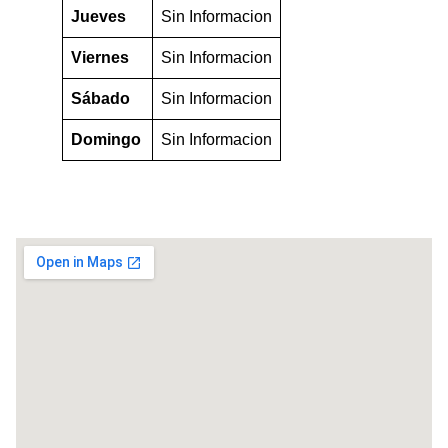
Jueves
Sin Informacion
Viernes
Sin Informacion
Sábado
Sin Informacion
Domingo
Sin Informacion