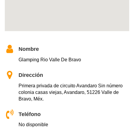
Nombre
Glamping Rio Valle De Bravo
Dirección
Primera privada de circuito Avandaro Sin número
colonia casas viejas, Avandaro, 51226 Valle de
Bravo, Méx.
Teléfono
No disponible