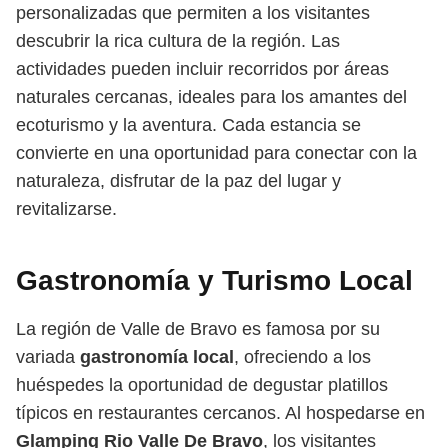
personalizadas que permiten a los visitantes
descubrir la rica cultura de la región. Las
actividades pueden incluir recorridos por áreas
naturales cercanas, ideales para los amantes del
ecoturismo y la aventura. Cada estancia se
convierte en una oportunidad para conectar con la
naturaleza, disfrutar de la paz del lugar y
revitalizarse.
Gastronomía y Turismo Local
La región de Valle de Bravo es famosa por su
variada
gastronomía local
, ofreciendo a los
huéspedes la oportunidad de degustar platillos
típicos en restaurantes cercanos. Al hospedarse en
Glamping Rio Valle De Bravo
, los visitantes