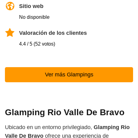
Sitio web
No disponible
Valoración de los clientes
4.4 / 5 (52 votos)
Ver más Glampings
Glamping Rio Valle De Bravo
Ubicado en un entorno privilegiado,
Glamping Rio
Valle De Bravo
ofrece una experiencia de