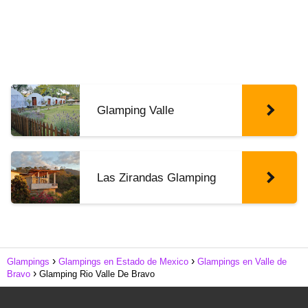
Glamping Valle
Las Zirandas Glamping
Glampings
Glampings en Estado de Mexico
Glampings en Valle de
Bravo
Glamping Rio Valle De Bravo