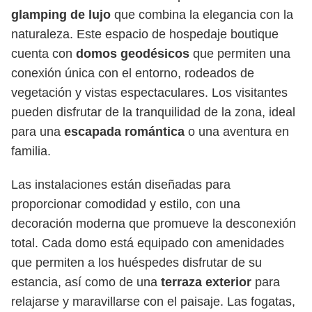
glamping de lujo
que combina la elegancia con la
naturaleza. Este espacio de hospedaje boutique
cuenta con
domos geodésicos
que permiten una
conexión única con el entorno, rodeados de
vegetación y vistas espectaculares. Los visitantes
pueden disfrutar de la tranquilidad de la zona, ideal
para una
escapada romántica
o una aventura en
familia.
Las instalaciones están diseñadas para
proporcionar comodidad y estilo, con una
decoración moderna que promueve la desconexión
total. Cada domo está equipado con amenidades
que permiten a los huéspedes disfrutar de su
estancia, así como de una
terraza exterior
para
relajarse y maravillarse con el paisaje. Las fogatas,