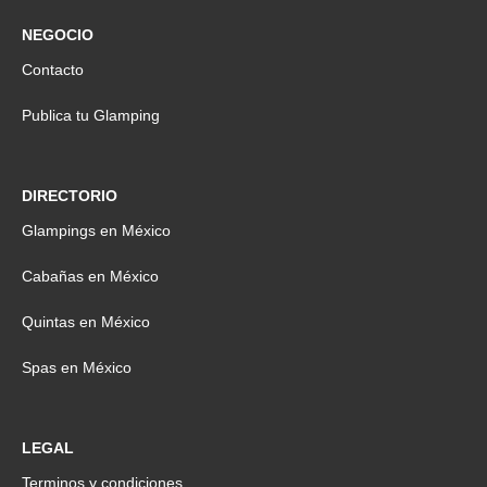
NEGOCIO
Contacto
Publica tu Glamping
DIRECTORIO
Glampings en México
Cabañas en México
Quintas en México
Spas en México
LEGAL
Terminos y condiciones