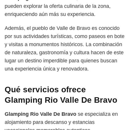
pueden explorar la oferta culinaria de la zona,
enriqueciendo aún más su experiencia.
Además, el pueblo de Valle de Bravo es conocido
por sus actividades turísticas, como paseos en bote
y visitas a monumentos históricos. La combinación
de naturaleza, gastronomía y cultura hacen de este
lugar un destino imperdible para quienes buscan
una experiencia única y renovadora.
Qué servicios ofrece
Glamping Rio Valle De Bravo
Glamping Rio Valle De Bravo
se especializa en
alojamiento para descanso y estancias