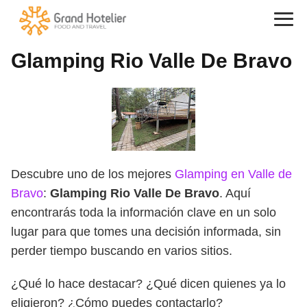
Glamping Rio Valle De Bravo
Descubre uno de los mejores
Glamping en Valle de
Bravo
:
Glamping Rio Valle De Bravo
. Aquí
encontrarás toda la información clave en un solo
lugar para que tomes una decisión informada, sin
perder tiempo buscando en varios sitios.
¿Qué lo hace destacar? ¿Qué dicen quienes ya lo
eligieron? ¿Cómo puedes contactarlo?