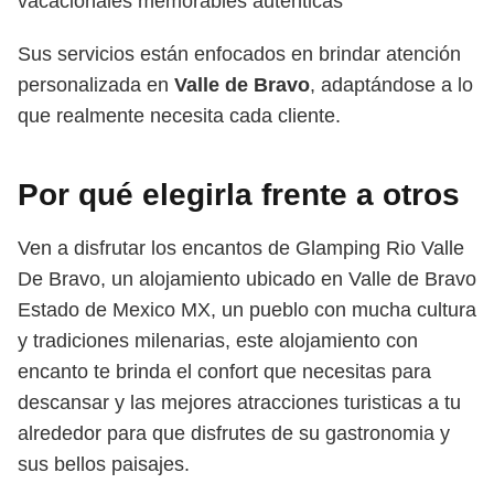
vacacionales memorables autenticas
Sus servicios están enfocados en brindar atención
personalizada en
Valle de Bravo
, adaptándose a lo
que realmente necesita cada cliente.
Por qué elegirla frente a otros
Ven a disfrutar los encantos de Glamping Rio Valle
De Bravo, un alojamiento ubicado en Valle de Bravo
Estado de Mexico MX, un pueblo con mucha cultura
y tradiciones milenarias, este alojamiento con
encanto te brinda el confort que necesitas para
descansar y las mejores atracciones turisticas a tu
alrededor para que disfrutes de su gastronomia y
sus bellos paisajes.