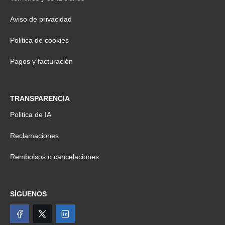
Aviso de privacidad
Politica de cookies
Pagos y facturación
TRANSPARENCIA
Politica de IA
Reclamaciones
Rembolsos o cancelaciones
SÍGUENOS