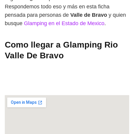
Respondemos todo eso y más en esta ficha
pensada para personas de
Valle de Bravo
y quien
busque
Glamping en el Estado de Mexico
.
Como llegar a Glamping Rio
Valle De Bravo