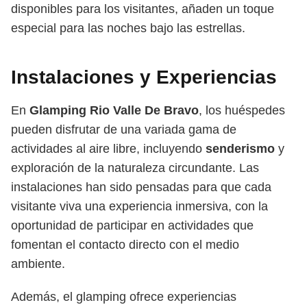
disponibles para los visitantes, añaden un toque
especial para las noches bajo las estrellas.
Instalaciones y Experiencias
En
Glamping Rio Valle De Bravo
, los huéspedes
pueden disfrutar de una variada gama de
actividades al aire libre, incluyendo
senderismo
y
exploración de la naturaleza circundante. Las
instalaciones han sido pensadas para que cada
visitante viva una experiencia inmersiva, con la
oportunidad de participar en actividades que
fomentan el contacto directo con el medio
ambiente.
Además, el glamping ofrece experiencias