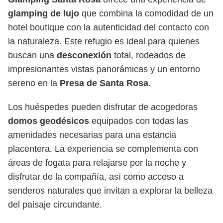
glamping de lujo
que combina la comodidad de un
hotel boutique con la autenticidad del contacto con
la naturaleza. Este refugio es ideal para quienes
buscan una
desconexión
total, rodeados de
impresionantes vistas panorámicas y un entorno
sereno en la
Presa de Santa Rosa
.
Los huéspedes pueden disfrutar de acogedoras
domos geodésicos
equipados con todas las
amenidades necesarias para una estancia
placentera. La experiencia se complementa con
áreas de fogata para relajarse por la noche y
disfrutar de la compañía, así como acceso a
senderos naturales que invitan a explorar la belleza
del paisaje circundante.