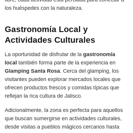
los huéspedes con la naturaleza.
Gastronomía Local y
Actividades Culturales
La oportunidad de disfrutar de la
gastronomía
local
también forma parte de la experiencia en
Glamping Santa Rosa
. Cerca del glamping, los
visitantes pueden explorar mercados locales que
ofrecen productos frescos y comidas típicas que
reflejan la rica cultura de Jalisco.
Adicionalmente, la zona es perfecta para aquellos
que buscan sumergirse en actividades culturales,
desde visitas a pueblos mágicos cercanos hasta