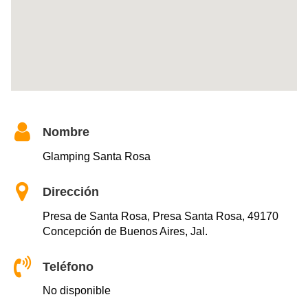
Nombre
Glamping Santa Rosa
Dirección
Presa de Santa Rosa, Presa Santa Rosa, 49170
Concepción de Buenos Aires, Jal.
Teléfono
No disponible