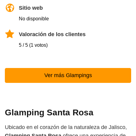
Sitio web
No disponible
Valoración de los clientes
5 / 5 (1 votos)
Ver más Glampings
Glamping Santa Rosa
Ubicado en el corazón de la naturaleza de Jalisco,
Glamping Santa Rosa
ofrece una experiencia de