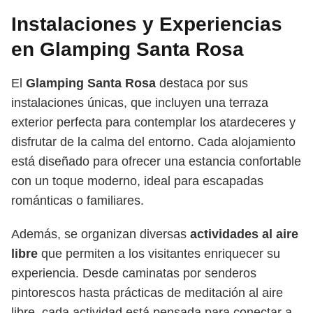
Instalaciones y Experiencias
en Glamping Santa Rosa
El
Glamping Santa Rosa
destaca por sus
instalaciones únicas, que incluyen una terraza
exterior perfecta para contemplar los atardeceres y
disfrutar de la calma del entorno. Cada alojamiento
está diseñado para ofrecer una estancia confortable
con un toque moderno, ideal para escapadas
románticas o familiares.
Además, se organizan diversas
actividades al aire
libre
que permiten a los visitantes enriquecer su
experiencia. Desde caminatas por senderos
pintorescos hasta prácticas de meditación al aire
libre, cada actividad está pensada para conectar a