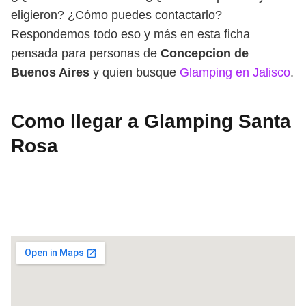
eligieron? ¿Cómo puedes contactarlo?
Respondemos todo eso y más en esta ficha
pensada para personas de
Concepcion de
Buenos Aires
y quien busque
Glamping en Jalisco
.
Como llegar a Glamping Santa
Rosa