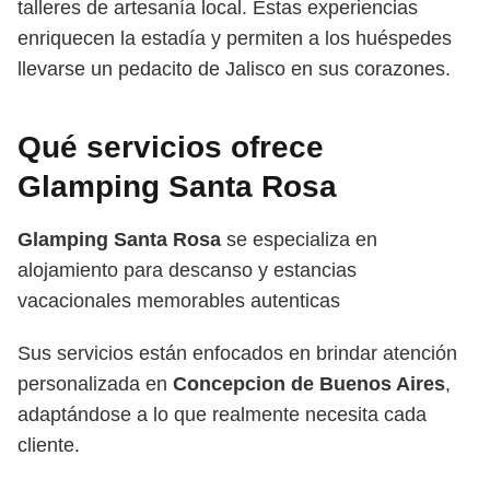
talleres de artesanía local. Estas experiencias
enriquecen la estadía y permiten a los huéspedes
llevarse un pedacito de Jalisco en sus corazones.
Qué servicios ofrece
Glamping Santa Rosa
Glamping Santa Rosa
se especializa en
alojamiento para descanso y estancias
vacacionales memorables autenticas
Sus servicios están enfocados en brindar atención
personalizada en
Concepcion de Buenos Aires
,
adaptándose a lo que realmente necesita cada
cliente.