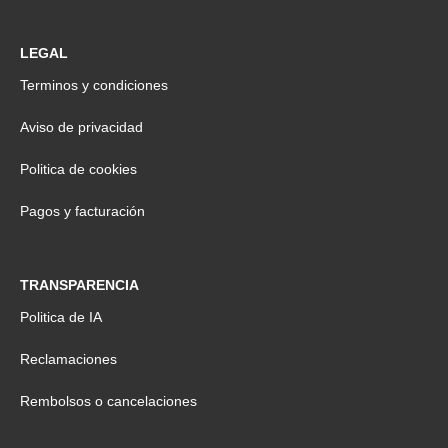
LEGAL
Terminos y condiciones
Aviso de privacidad
Politica de cookies
Pagos y facturación
TRANSPARENCIA
Politica de IA
Reclamaciones
Rembolsos o cancelaciones