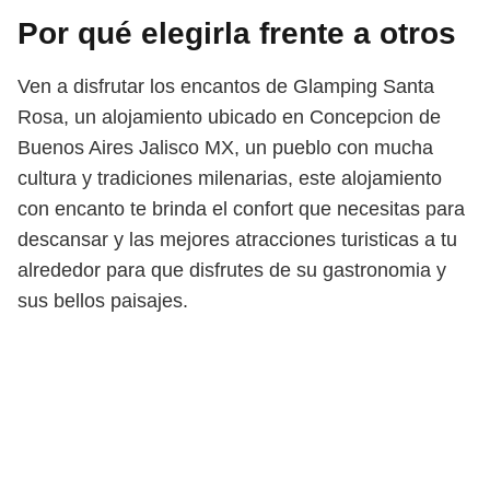
Por qué elegirla frente a otros
Ven a disfrutar los encantos de Glamping Santa
Rosa, un alojamiento ubicado en Concepcion de
Buenos Aires Jalisco MX, un pueblo con mucha
cultura y tradiciones milenarias, este alojamiento
con encanto te brinda el confort que necesitas para
descansar y las mejores atracciones turisticas a tu
alrededor para que disfrutes de su gastronomia y
sus bellos paisajes.