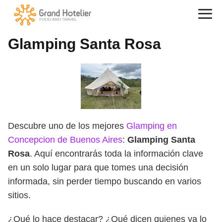
Glamping Santa Rosa
Descubre uno de los mejores
Glamping en
Concepcion de Buenos Aires
:
Glamping Santa
Rosa
. Aquí encontrarás toda la información clave
en un solo lugar para que tomes una decisión
informada, sin perder tiempo buscando en varios
sitios.
¿Qué lo hace destacar? ¿Qué dicen quienes ya lo