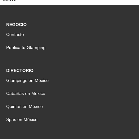
NEGOCIO
Contacto
Publica tu Glamping
DIRECTORIO
Glampings en México
Cabañas en México
Quintas en México
Spas en México