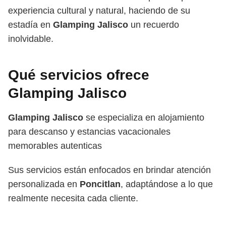
experiencia cultural y natural, haciendo de su
estadía en
Glamping Jalisco
un recuerdo
inolvidable.
Qué servicios ofrece
Glamping Jalisco
Glamping Jalisco
se especializa en alojamiento
para descanso y estancias vacacionales
memorables autenticas
Sus servicios están enfocados en brindar atención
personalizada en
Poncitlan
, adaptándose a lo que
realmente necesita cada cliente.