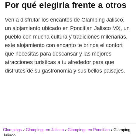
Por qué elegirla frente a otros
Ven a disfrutar los encantos de Glamping Jalisco,
un alojamiento ubicado en Poncitlan Jalisco MX, un
pueblo con mucha cultura y tradiciones milenarias,
este alojamiento con encanto te brinda el confort
que necesitas para descansar y las mejores
atracciones turisticas a tu alrededor para que
disfrutes de su gastronomia y sus bellos paisajes.
Glampings
Glampings en Jalisco
Glampings en Poncitlan
Glamping
Jalisco