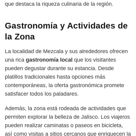
que destaca la riqueza culinaria de la región.
Gastronomía y Actividades de
la Zona
La localidad de Mezcala y sus alrededores ofrecen
una rica
gastronomía local
que los visitantes
pueden degustar durante su estancia. Desde
platillos tradicionales hasta opciones más
contemporáneas, la oferta gastronómica promete
satisfacer todos los paladares.
Además, la zona está rodeada de actividades que
permiten explorar la belleza de Jalisco. Los viajeros
pueden realizar caminatas o paseos en bicicleta,
así como visitas a sitios cercanos que enriquecen la