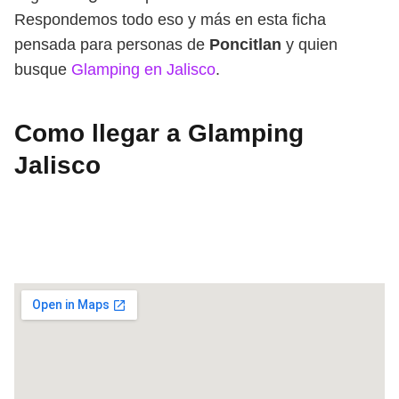
Respondemos todo eso y más en esta ficha
pensada para personas de
Poncitlan
y quien
busque
Glamping en Jalisco
.
Como llegar a Glamping
Jalisco