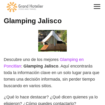
Glamping Jalisco
Descubre uno de los mejores
Glamping en
Poncitlan
:
Glamping Jalisco
. Aquí encontrarás
toda la información clave en un solo lugar para que
tomes una decisión informada, sin perder tiempo
buscando en varios sitios.
¿Qué lo hace destacar? ¿Qué dicen quienes ya lo
eligieron? ¿Cómo puedes contactarlo?