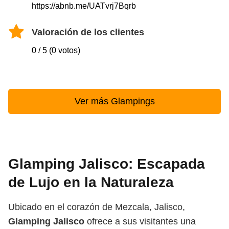
https://abnb.me/UATvrj7Bqrb
Valoración de los clientes
0 / 5 (0 votos)
Ver más Glampings
Glamping Jalisco: Escapada
de Lujo en la Naturaleza
Ubicado en el corazón de Mezcala, Jalisco,
Glamping Jalisco
ofrece a sus visitantes una