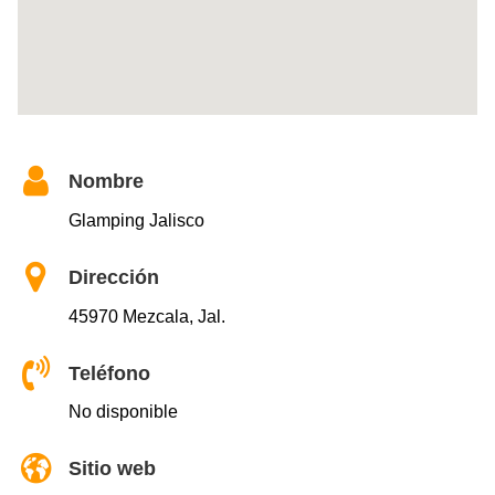
Nombre
Glamping Jalisco
Dirección
45970 Mezcala, Jal.
Teléfono
No disponible
Sitio web