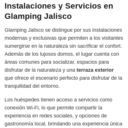
Instalaciones y Servicios en
Glamping Jalisco
Glamping Jalisco se distingue por sus instalaciones
modernas y exclusivas que permiten a los visitantes
sumergirse en la naturaleza sin sacrificar el confort.
Además de los lujosos domos, el lugar cuenta con
áreas comunes para socializar, espacios para
disfrutar de la naturaleza y una
terraza exterior
que ofrece el escenario perfecto para disfrutar de la
tranquilidad del entorno.
Los huéspedes tienen acceso a servicios como
conexión Wi-Fi, lo que permite compartir la
experiencia en redes sociales, y opciones de
gastronomía local, brindando una experiencia única