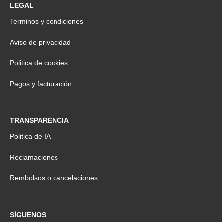
LEGAL
Terminos y condiciones
Aviso de privacidad
Politica de cookies
Pagos y facturación
TRANSPARENCIA
Politica de IA
Reclamaciones
Rembolsos o cancelaciones
SÍGUENOS