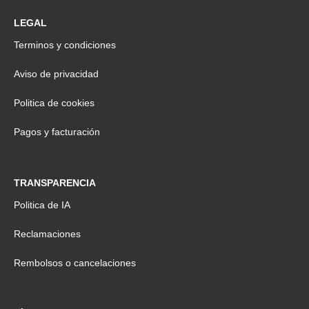
LEGAL
Terminos y condiciones
Aviso de privacidad
Politica de cookies
Pagos y facturación
TRANSPARENCIA
Politica de IA
Reclamaciones
Rembolsos o cancelaciones