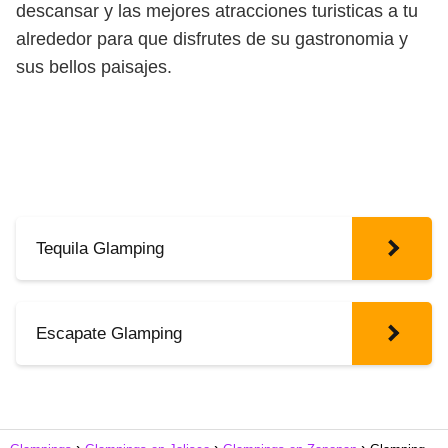
descansar y las mejores atracciones turisticas a tu
alrededor para que disfrutes de su gastronomia y
sus bellos paisajes.
Tequila Glamping
Escapate Glamping