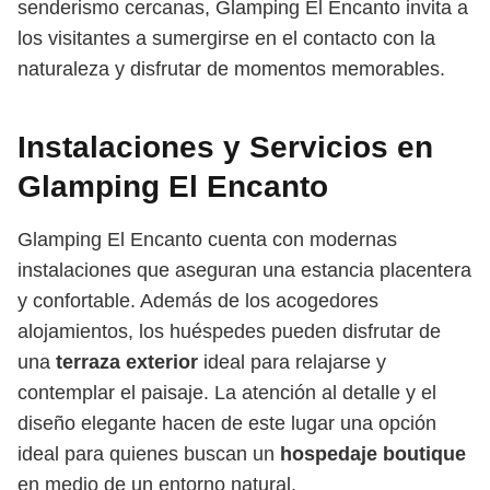
senderismo cercanas, Glamping El Encanto invita a
los visitantes a sumergirse en el contacto con la
naturaleza y disfrutar de momentos memorables.
Instalaciones y Servicios en
Glamping El Encanto
Glamping El Encanto cuenta con modernas
instalaciones que aseguran una estancia placentera
y confortable. Además de los acogedores
alojamientos, los huéspedes pueden disfrutar de
una
terraza exterior
ideal para relajarse y
contemplar el paisaje. La atención al detalle y el
diseño elegante hacen de este lugar una opción
ideal para quienes buscan un
hospedaje boutique
en medio de un entorno natural.