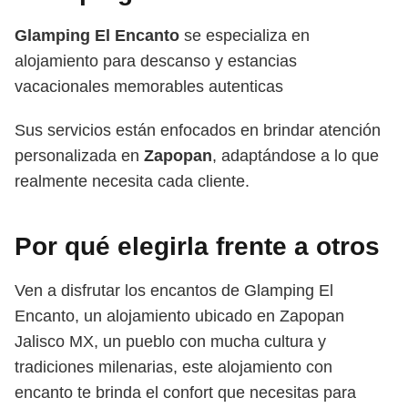
Glamping El Encanto
se especializa en
alojamiento para descanso y estancias
vacacionales memorables autenticas
Sus servicios están enfocados en brindar atención
personalizada en
Zapopan
, adaptándose a lo que
realmente necesita cada cliente.
Por qué elegirla frente a otros
Ven a disfrutar los encantos de Glamping El
Encanto, un alojamiento ubicado en Zapopan
Jalisco MX, un pueblo con mucha cultura y
tradiciones milenarias, este alojamiento con
encanto te brinda el confort que necesitas para