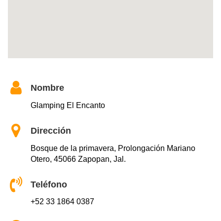
Nombre
Glamping El Encanto
Dirección
Bosque de la primavera, Prolongación Mariano
Otero, 45066 Zapopan, Jal.
Teléfono
+52 33 1864 0387