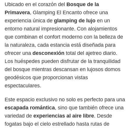
Ubicado en el corazón del
Bosque de la
Primavera
, Glamping El Encanto ofrece una
experiencia única de
glamping de lujo
en un
entorno natural impresionante. Con alojamientos
que combinan el confort moderno con la belleza de
la naturaleza, cada estancia está diseñada para
ofrecer una
desconexión
total del ajetreo diario.
Los huéspedes pueden disfrutar de la tranquilidad
del bosque mientras descansan en lujosos domos
geodésicos que proporcionan vistas
espectaculares.
Este espacio exclusivo no solo es perfecto para una
escapada romántica
, sino que también ofrece una
variedad de
experiencias al aire libre
. Desde
fogatas bajo el cielo estrellado hasta rutas de