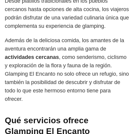
Desde platillos tradicionales en los pueblos
cercanos hasta opciones de alta cocina, los viajeros
podrán disfrutar de una variedad culinaria única que
complementa su experiencia de glamping.
Además de la deliciosa comida, los amantes de la
aventura encontrarán una amplia gama de
actividades cercanas
, como senderismo, ciclismo
y exploración de la flora y fauna de la región.
Glamping El Encanto no solo ofrece un refugio, sino
también la posibilidad de descubrir y disfrutar de
todo lo que este hermoso entorno tiene para
ofrecer.
Qué servicios ofrece
Glamping El Encanto