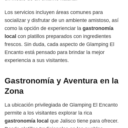
Los servicios incluyen áreas comunes para
socializar y disfrutar de un ambiente amistoso, así
como la opción de experienciar la
gastronomía
local
con platillos preparados con ingredientes
frescos. Sin duda, cada aspecto de Glamping El
Encanto está pensado para brindar la mejor
experiencia a sus visitantes.
Gastronomía y Aventura en la
Zona
La ubicación privilegiada de Glamping El Encanto
permite a los visitantes explorar la rica
gastronomía local
que Jalisco tiene para ofrecer.