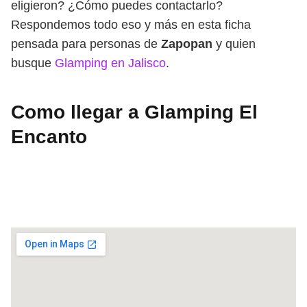
eligieron? ¿Cómo puedes contactarlo?
Respondemos todo eso y más en esta ficha
pensada para personas de
Zapopan
y quien
busque
Glamping en Jalisco
.
Como llegar a Glamping El
Encanto