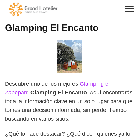
Glamping El Encanto
Descubre uno de los mejores
Glamping en
Zapopan
:
Glamping El Encanto
. Aquí encontrarás
toda la información clave en un solo lugar para que
tomes una decisión informada, sin perder tiempo
buscando en varios sitios.
¿Qué lo hace destacar? ¿Qué dicen quienes ya lo