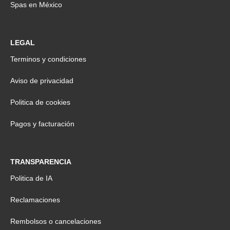
Spas en México
LEGAL
Terminos y condiciones
Aviso de privacidad
Politica de cookies
Pagos y facturación
TRANSPARENCIA
Politica de IA
Reclamaciones
Rembolsos o cancelaciones