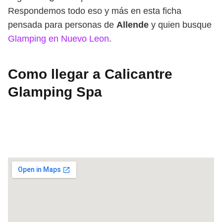
Respondemos todo eso y más en esta ficha
pensada para personas de
Allende
y quien busque
Glamping en Nuevo Leon
.
Como llegar a Calicantre
Glamping Spa