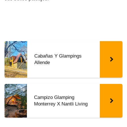
Cabañas Y Glampings
Allende
Campizo Glamping
Monterrey X Nantli Living