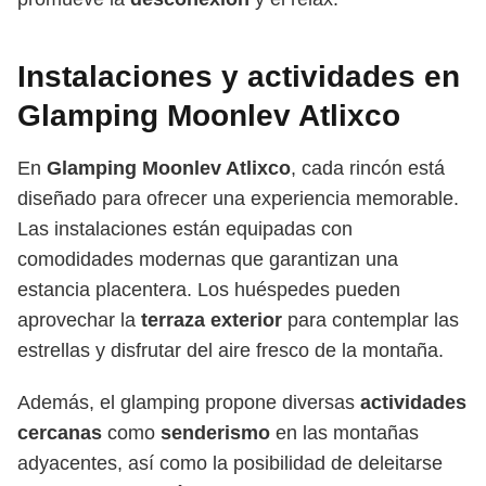
Instalaciones y actividades en
Glamping Moonlev Atlixco
En
Glamping Moonlev Atlixco
, cada rincón está
diseñado para ofrecer una experiencia memorable.
Las instalaciones están equipadas con
comodidades modernas que garantizan una
estancia placentera. Los huéspedes pueden
aprovechar la
terraza exterior
para contemplar las
estrellas y disfrutar del aire fresco de la montaña.
Además, el glamping propone diversas
actividades
cercanas
como
senderismo
en las montañas
adyacentes, así como la posibilidad de deleitarse