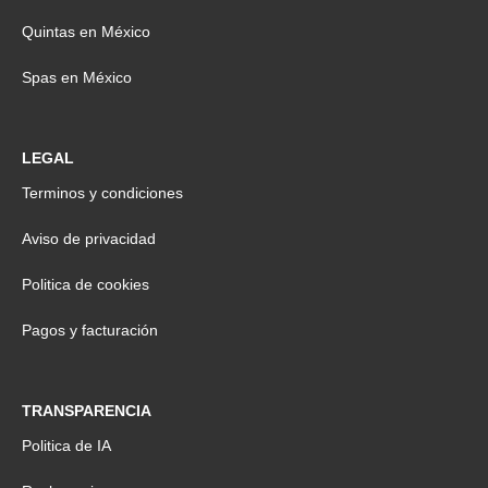
Quintas en México
Spas en México
LEGAL
Terminos y condiciones
Aviso de privacidad
Politica de cookies
Pagos y facturación
TRANSPARENCIA
Politica de IA