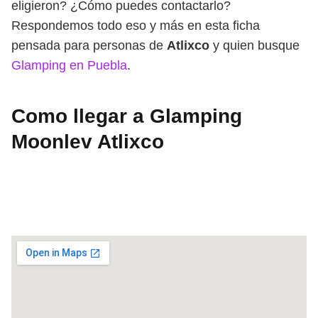
eligieron? ¿Cómo puedes contactarlo?
Respondemos todo eso y más en esta ficha
pensada para personas de
Atlixco
y quien busque
Glamping en Puebla
.
Como llegar a Glamping
Moonlev Atlixco