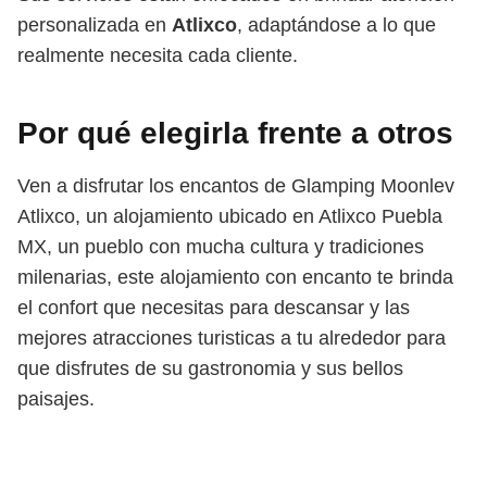
personalizada en
Atlixco
, adaptándose a lo que
realmente necesita cada cliente.
Por qué elegirla frente a otros
Ven a disfrutar los encantos de Glamping Moonlev
Atlixco, un alojamiento ubicado en Atlixco Puebla
MX, un pueblo con mucha cultura y tradiciones
milenarias, este alojamiento con encanto te brinda
el confort que necesitas para descansar y las
mejores atracciones turisticas a tu alrededor para
que disfrutes de su gastronomia y sus bellos
paisajes.