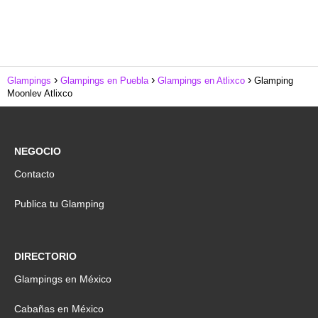
Glampings
Glampings en Puebla
Glampings en Atlixco
Glamping
Moonlev Atlixco
NEGOCIO
Contacto
Publica tu Glamping
DIRECTORIO
Glampings en México
Cabañas en México