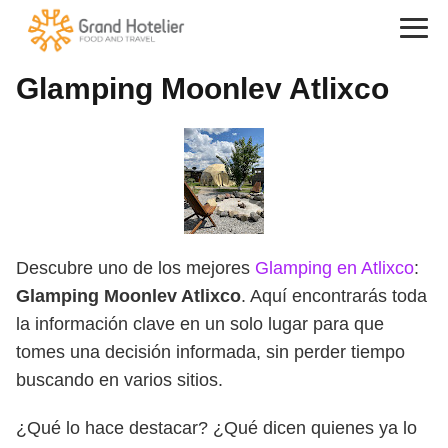
Glamping Moonlev Atlixco
Descubre uno de los mejores
Glamping en Atlixco
:
Glamping Moonlev Atlixco
. Aquí encontrarás toda
la información clave en un solo lugar para que
tomes una decisión informada, sin perder tiempo
buscando en varios sitios.
¿Qué lo hace destacar? ¿Qué dicen quienes ya lo