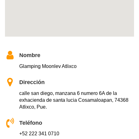
Nombre
Glamping Moonlev Atlixco
Dirección
calle san diego, manzana 6 numero 6A de la
exhacienda de santa lucia Cosamaloapan, 74368
Atlixco, Pue.
Teléfono
+52 222 341 0710