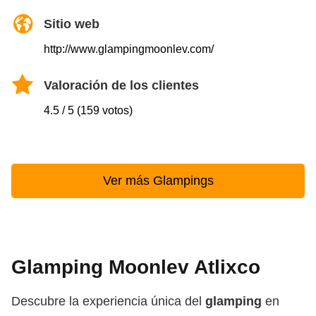
Sitio web
http://www.glampingmoonlev.com/
Valoración de los clientes
4.5 / 5 (159 votos)
Ver más Glampings
Glamping Moonlev Atlixco
Descubre la experiencia única del
glamping
en