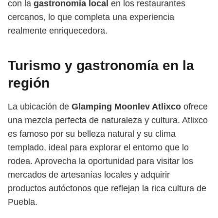
con la
gastronomía local
en los restaurantes
cercanos, lo que completa una experiencia
realmente enriquecedora.
Turismo y gastronomía en la
región
La ubicación de
Glamping Moonlev Atlixco
ofrece
una mezcla perfecta de naturaleza y cultura. Atlixco
es famoso por su belleza natural y su clima
templado, ideal para explorar el entorno que lo
rodea. Aprovecha la oportunidad para visitar los
mercados de artesanías locales y adquirir
productos autóctonos que reflejan la rica cultura de
Puebla.