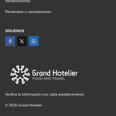
Reclamaciones
Rembolsos o cancelaciones
SÍGUENOS
Verifica la información con cada establecimiento.
© 2026 Grand Hotelier