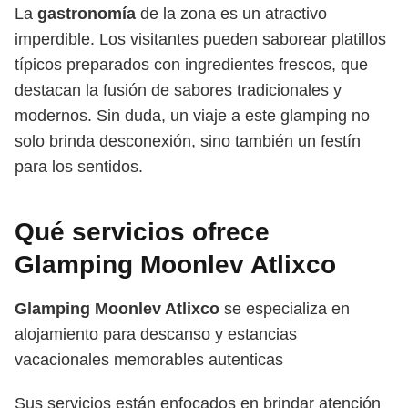
La
gastronomía
de la zona es un atractivo
imperdible. Los visitantes pueden saborear platillos
típicos preparados con ingredientes frescos, que
destacan la fusión de sabores tradicionales y
modernos. Sin duda, un viaje a este glamping no
solo brinda desconexión, sino también un festín
para los sentidos.
Qué servicios ofrece
Glamping Moonlev Atlixco
Glamping Moonlev Atlixco
se especializa en
alojamiento para descanso y estancias
vacacionales memorables autenticas
Sus servicios están enfocados en brindar atención