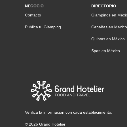
NEGOCIO
DIRECTORIO
Contacto
Glampings en Méxi
Publica tu Glamping
Cabañas en México
Quintas en México
Spas en México
Verifica la información con cada establecimiento.
© 2026 Grand Hotelier