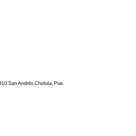
2810 San Andrés Cholula, Pue.