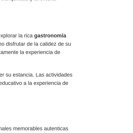
xplorar la rica
gastronomía
o disfrutar de la calidez de su
ctamente la experiencia de
er su estancia. Las actividades
educativo a la experiencia de
onales memorables autenticas