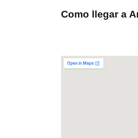
Como llegar a A