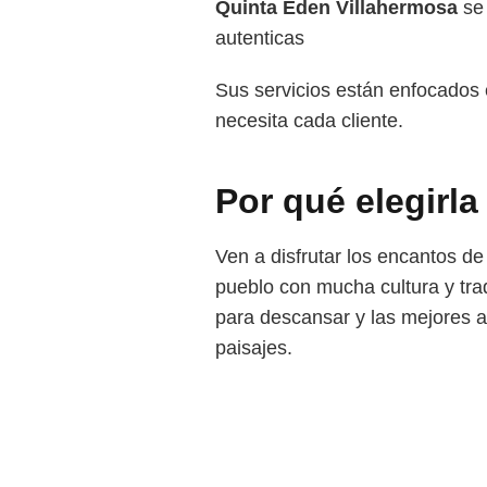
Quinta Eden Villahermosa
se 
autenticas
Sus servicios están enfocados 
necesita cada cliente.
Por qué elegirla
Ven a disfrutar los encantos d
pueblo con mucha cultura y trad
para descansar y las mejores at
paisajes.