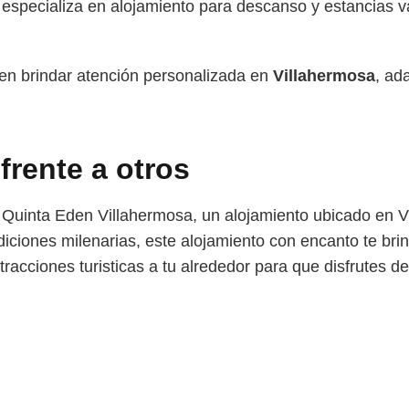
especializa en alojamiento para descanso y estancias
en brindar atención personalizada en
Villahermosa
, ad
 frente a otros
e Quinta Eden Villahermosa, un alojamiento ubicado en
iciones milenarias, este alojamiento con encanto te brin
racciones turisticas a tu alrededor para que disfrutes d