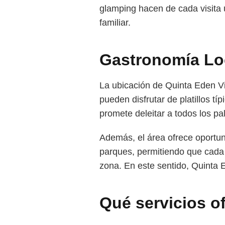
glamping hacen de cada visita 
familiar.
Gastronomía Loc
La ubicación de Quinta Eden Vi
pueden disfrutar de platillos t
promete deleitar a todos los pa
Además, el área ofrece oportun
parques, permitiendo que cada 
zona. En este sentido, Quinta E
Qué servicios o