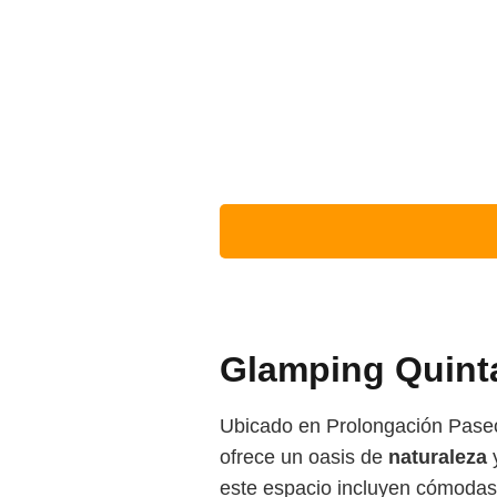
Glamping Quint
Ubicado en Prolongación Paseo
ofrece un oasis de
naturaleza
este espacio incluyen cómodas