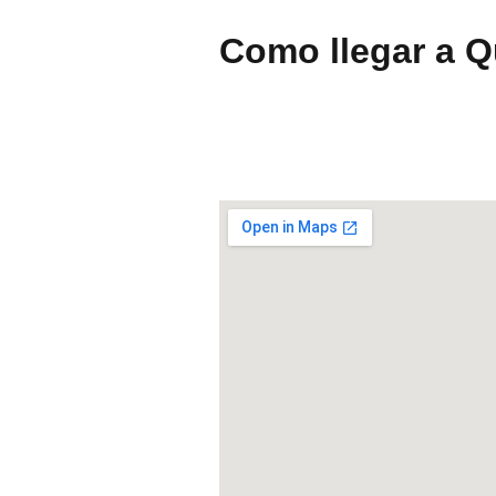
Como llegar a Q