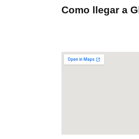
Como llegar a G