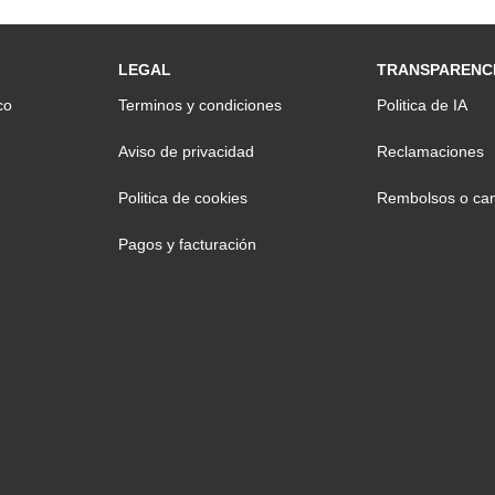
LEGAL
TRANSPARENC
co
Terminos y condiciones
Politica de IA
Aviso de privacidad
Reclamaciones
Politica de cookies
Rembolsos o can
Pagos y facturación