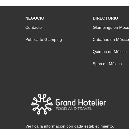
NEGOCIO
DIRECTORIO
Contacto
Glampings en Méxi
Publica tu Glamping
Cabañas en México
Quintas en México
Spas en México
Verifica la información con cada establecimiento.