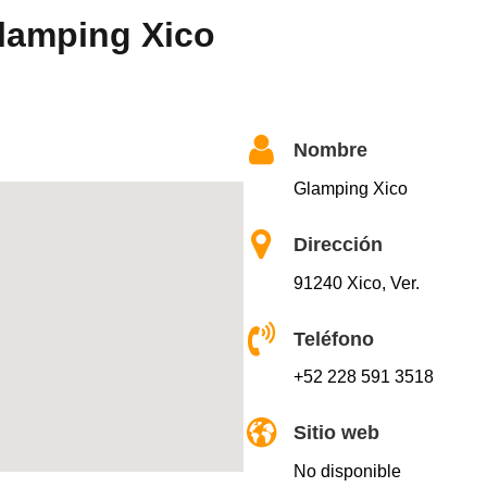
lamping Xico
Nombre
Glamping Xico
Dirección
91240 Xico, Ver.
Teléfono
+52 228 591 3518
Sitio web
No disponible