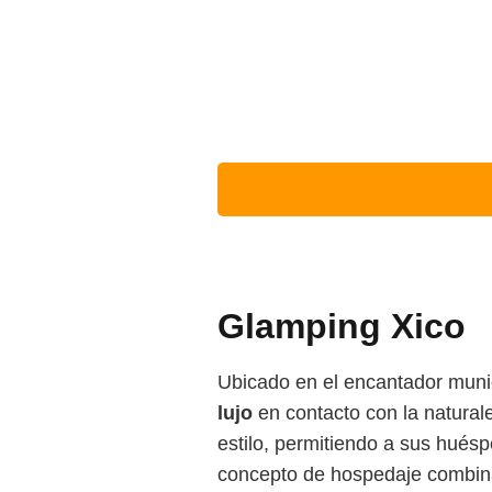
Glamping Xico
Ubicado en el encantador muni
lujo
en contacto con la natural
estilo, permitiendo a sus huésp
concepto de hospedaje combina