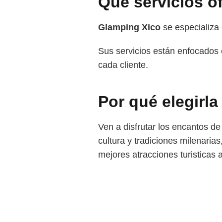
Qué servicios o
Glamping Xico
se especializa
Sus servicios están enfocados 
cada cliente.
Por qué elegirla
Ven a disfrutar los encantos 
cultura y tradiciones milenaria
mejores atracciones turisticas 