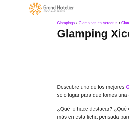
Glampings
Glampings en Veracruz
Glam
Glamping Xic
Descubre uno de los mejores
G
solo lugar para que tomes una 
¿Qué lo hace destacar? ¿Qué 
más en esta ficha pensada pa