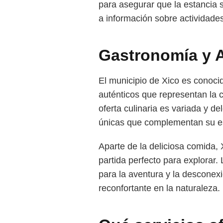
para asegurar que la estancia 
a información sobre actividade
Gastronomía y A
El municipio de Xico es conoci
auténticos que representan la 
oferta culinaria es variada y d
únicas que complementan su 
Aparte de la deliciosa comida, 
partida perfecto para explorar
para la aventura y la desconex
reconfortante en la naturaleza.